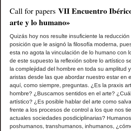
VII Encuentro Ibérico
Call for papers
arte y lo humano»
Quizás hoy nos resulte insuficiente la reducción d
posición que le asignó la filosofía moderna, p
esta no agota la vinculación de lo humano con lo 
de este supuesto la reflexión sobre lo artístico s
la complejidad del hombre en toda su amplitud y 
aristas desde las que abordar nuestro estar en e
aquí, como siempre, preguntas. ¿Es la praxis artí
hombre? ¿Buscamos sentidos en el arte? ¿Cuál 
artístico? ¿Es posible hablar del arte como salva
frente a los procesos de control a los que nos t
actuales sociedades posdiciplinarias? Humano
poshumanos, transhumanos, inhumanos, ¿cómo 