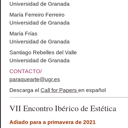
Universidad de Granada
María Ferreiro Ferreiro
Universidad de Granada
María Frías
Universidad de Granada
Santiago Rebelles del Valle
Universidad de Granada
CONTACTO/
paraquearte@ugr.es
Descarga el
Call for Papers
en español
VII Encontro Ibérico de Estética
Adiado para a primavera de 2021