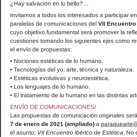
¿Hay salvación en lo bello?…
Invitamos a todos los interesados a participar e
paralelas de comunicaciones del
VII Encuentro 
cuyo objetivo fundamental será promover la refl
cuestiones tomando los siguientes ejes como re
el envío de propuestas:
• Nociones estéticas de lo humano.
• Tecnologías del yo: arte, técnica y naturaleza.
• Estéticas evolutivas y neuroestética.
• Los lenguajes de lo humano.
• El tratamiento de lo humano en las distintas art
ENVÍO DE COMUNICACIONES/
Las propuestas de comunicación originales ser
7 de enero de 2021 (ampliado)
a
paraquearte@
el asunto:
VII Encuentro Ibérico de Estética
. No 