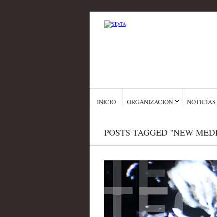
INICIO
ORGANIZACION
NOTICIAS
POSTS TAGGED "NEW MED