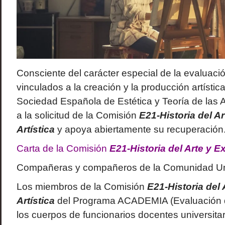
Consciente del carácter especial de la evaluaci
vinculados a la creación y la producción artísticas
Sociedad Española de Estética y Teoría de las 
a la solicitud de la Comisión
E21-Historia del A
Artística
y apoya abiertamente su recuperación
Carta de la Comisión
E21-Historia del Arte y E
Compañeras y compañeros de la Comunidad Univ
Los miembros de la Comisión
E21-Historia del
Artística
del Programa ACADEMIA (Evaluación d
los cuerpos de funcionarios docentes universita