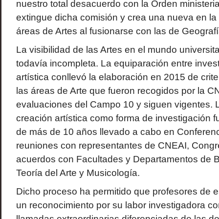
nuestro total desacuerdo con la Orden minister
extingue dicha comisión y crea una nueva en la 
áreas de Artes al fusionarse con las de Geografía
La visibilidad de las Artes en el mundo universita
todavía incompleta. La equiparación entre inves
artística conllevó la elaboración en 2015 de crit
las áreas de Arte que fueron recogidos por la C
evaluaciones del Campo 10 y siguen vigentes. L
creación artística como forma de investigación fu
de más de 10 años llevado a cabo en Conferen
reuniones con representantes de CNEAI, Congre
acuerdos con Facultades y Departamentos de Bel
Teoría del Arte y Musicología.
Dicho proceso ha permitido que profesores de 
un reconocimiento por su labor investigadora c
llamadas extraordinarias diferenciadas de las de