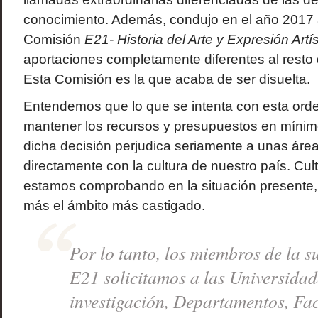
conocimiento. Además, condujo en el año 2017 a
Comisión
E21- Historia del Arte y Expresión Artís
aportaciones completamente diferentes al resto 
Esta Comisión es la que acaba de ser disuelta.
Entendemos que lo que se intenta con esta orden
mantener los recursos y presupuestos en míni
dicha decisión perjudica seriamente a unas áre
directamente con la cultura de nuestro país. Cu
estamos comprobando en la situación presente,
más el ámbito más castigado.
Por lo tanto, los miembros de la 
E21 solicitamos a las Universidad
investigación, Departamentos, Fac