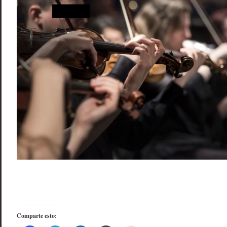
Comparte esto: