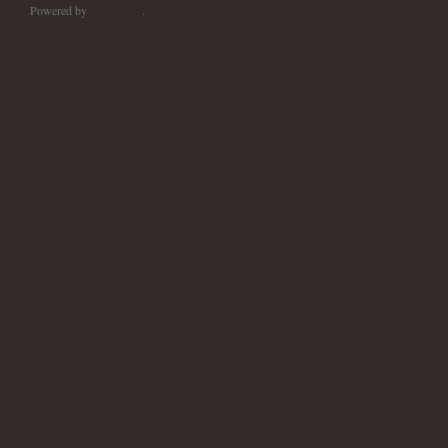
Powered by
WordPress
.