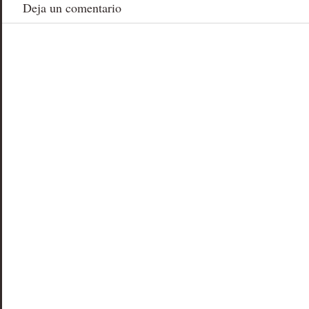
Deja un comentario