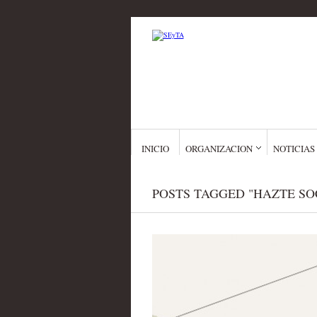
INICIO
ORGANIZACION
NOTICIAS
POSTS TAGGED "HAZTE SO