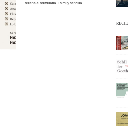
rellena el formulario. Es muy sencillo.
RECI