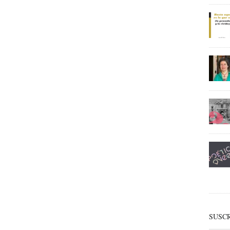
SUSCR