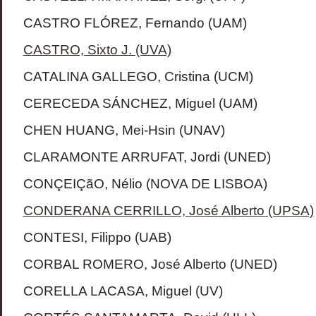
CASTRO FLÓREZ, Fernando (UAM)
CASTRO, Sixto J. (UVA)
CATALINA GALLEGO, Cristina (UCM)
CERECEDA SÁNCHEZ, Miguel (UAM)
CHEN HUANG, Mei-Hsin (UNAV)
CLARAMONTE ARRUFAT, Jordi (UNED)
CONÇEIÇãO, Nélio (NOVA DE LISBOA)
CONDERANA CERRILLO, José Alberto (UPSA)
CONTESI, Filippo (UAB)
CORBAL ROMERO, José Alberto (UNED)
CORELLA LACASA, Miguel (UV)