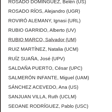
ROSADO DOMÍNGUEZ, Belén (US)
ROSADO RÍOS, Alejandro (UGR)
ROVIRÓ ALEMANY, Ignasi (URL)
RUBIO GARRIDO, Alberto (UV)
RUBIO MARCO, Salvador (UM)
RUIZ MARTÍNEZ, Natalia (UCM)
RUÍZ SUAÑA, José (UPV)
SALDAÑA PUERTO, César (UPC)
SALMERÓN INFANTE, Miguel (UAM)
SÁNCHEZ ACEVEDO, Ana (US)
SANJUAN VILLA, Ruth (UCLM)
SEOANE RODRÍGUEZ, Pablo (USC)