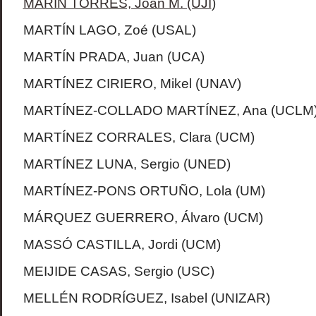
MARÍN TORRES, Joan M. (UJI
)
MARTÍN LAGO, Zoé (USAL)
MARTÍN PRADA, Juan (UCA)
MARTÍNEZ CIRIERO, Mikel (UNAV)
MARTÍNEZ-COLLADO MARTÍNEZ, Ana (UCLM
MARTÍNEZ CORRALES, Clara (UCM)
MARTÍNEZ LUNA, Sergio (UNED)
MARTÍNEZ-PONS ORTUÑO, Lola (UM)
MÁRQUEZ GUERRERO, Álvaro (UCM)
MASSÓ CASTILLA, Jordi (UCM)
MEIJIDE CASAS, Sergio (USC)
MELLÉN RODRÍGUEZ, Isabel (UNIZAR)