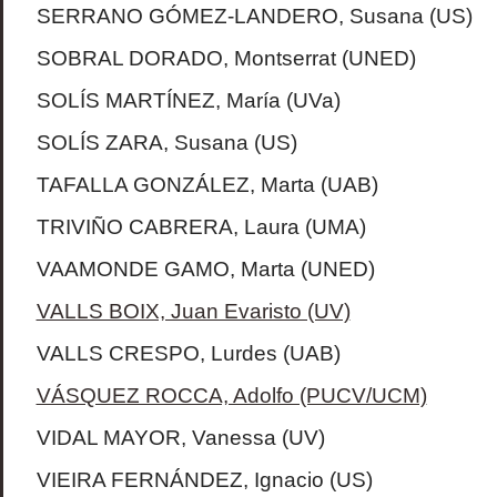
SERRANO GÓMEZ-LANDERO, Susana (US)
SOBRAL DORADO, Montserrat (UNED)
SOLÍS MARTÍNEZ, María (UVa)
SOLÍS ZARA, Susana (US)
TAFALLA GONZÁLEZ, Marta (UAB)
TRIVIÑO CABRERA, Laura (UMA)
VAAMONDE GAMO, Marta (UNED)
VALLS BOIX, Juan Evaristo (UV)
VALLS CRESPO, Lurdes (UAB)
VÁSQUEZ ROCCA, Adolfo (PUCV/UCM)
VIDAL MAYOR, Vanessa (UV)
VIEIRA FERNÁNDEZ, Ignacio (US)