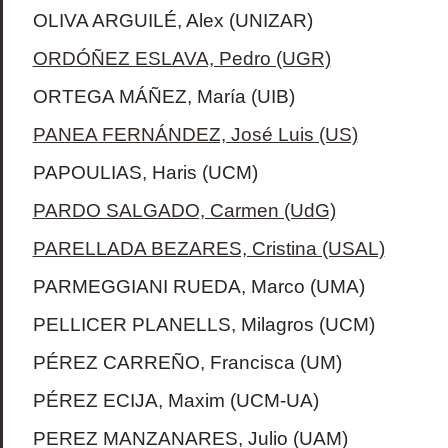
OLIVA ARGUILÉ, Alex (UNIZAR)
ORDÓÑEZ ESLAVA, Pedro (UGR)
ORTEGA MÁÑEZ, María (UIB)
PANEA FERNÁNDEZ, José Luis (US)
PAPOULIAS, Haris (UCM)
PARDO SALGADO, Carmen (UdG)
PARELLADA BEZARES, Cristina (USAL)
PARMEGGIANI RUEDA, Marco (UMA)
PELLICER PLANELLS, Milagros (UCM)
PÉREZ CARREÑO, Francisca (UM)
PÉREZ ECIJA, Maxim (UCM-UA)
PEREZ MANZANARES, Julio (UAM)