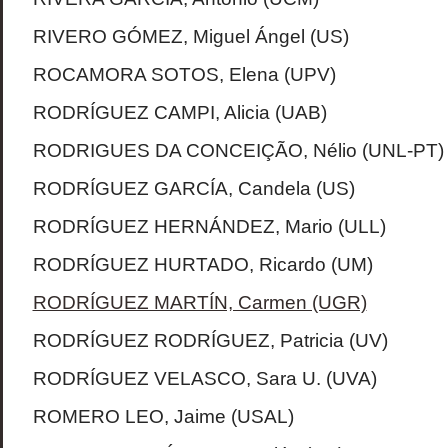
RIVERO GÓMEZ, Miguel Ángel (US)
ROCAMORA SOTOS, Elena (UPV)
RODRÍGUEZ CAMPI, Alicia (UAB)
RODRIGUES DA CONCEIÇÃO, Nélio (UNL-PT)
RODRÍGUEZ GARCÍA, Candela (US)
RODRÍGUEZ HERNÁNDEZ, Mario (ULL)
RODRÍGUEZ HURTADO, Ricardo (UM)
RODRÍGUEZ MARTÍN, Carmen (UGR)
RODRÍGUEZ RODRÍGUEZ, Patricia (UV)
RODRÍGUEZ VELASCO, Sara U. (UVA)
ROMERO LEO, Jaime (USAL)