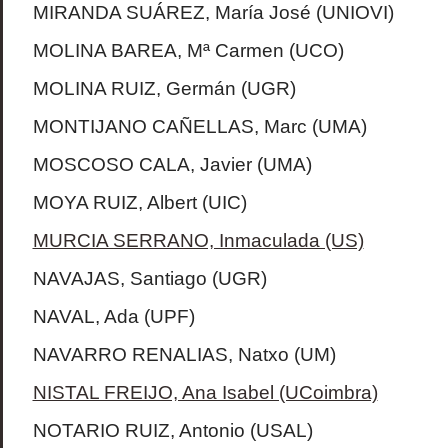
MIRANDA SUÁREZ, María José (UNIOVI)
MOLINA BAREA, Mª Carmen (UCO)
MOLINA RUIZ, Germán (UGR)
MONTIJANO CAÑELLAS, Marc (UMA)
MOSCOSO CALA, Javier (UMA)
MOYA RUIZ, Albert (UIC)
MURCIA SERRANO, Inmaculada (US)
NAVAJAS, Santiago (UGR)
NAVAL, Ada (UPF)
NAVARRO RENALIAS, Natxo (UM)
NISTAL FREIJO, Ana Isabel (UCoimbra)
NOTARIO RUIZ, Antonio (USAL)