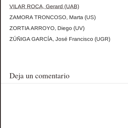
VILAR ROCA, Gerard (UAB)
ZAMORA TRONCOSO, Marta (US)
ZORTIA ARROYO, Diego (UV)
ZÚÑIGA GARCÍA, José Francisco (UGR)
Deja un comentario