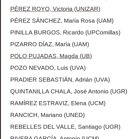
PÉREZ ROYO, Victoria (UNIZAR)
PÉREZ SÁNCHEZ, María Rosa (UAM)
PINILLA BURGOS, Ricardo (UPComillas)
PIZARRO DÍAZ, María (UAM)
POLO PUJADAS, Magda (UB)
POZO NEVADO, Luis (UVA)
PRADIER SEBASTIÁN, Adrián (UVA)
QUINTANILLA CHALA, José Antonio (UGR)
RAMÍREZ ESTRAVIZ, Elena (UCM)
RANCICH, Mariano (UNED)
REBELLES DEL VALLE, Santiago (UGR)
RIVERA GARCÍA, Antonio (UCM)