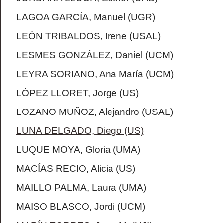
LAGOA GARCÍA, Manuel (UGR)
LEÓN TRIBALDOS, Irene (USAL)
LESMES GONZÁLEZ, Daniel (UCM)
LEYRA SORIANO, Ana María (UCM)
LÓPEZ LLORET, Jorge (US)
LOZANO MUÑOZ, Alejandro (USAL)
LUNA DELGADO, Diego (US)
LUQUE MOYA, Gloria (UMA)
MACÍAS RECIO, Alicia (US)
MAILLO PALMA, Laura (UMA)
MAISO BLASCO, Jordi (UCM)