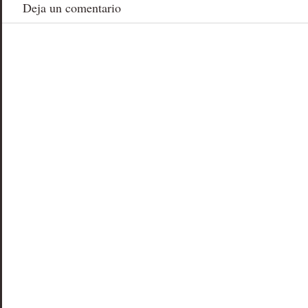
Deja un comentario