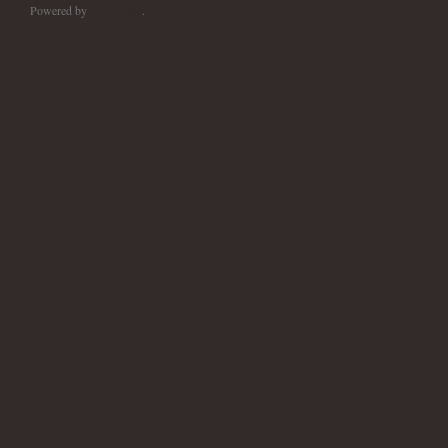
Powered by
WordPress
.