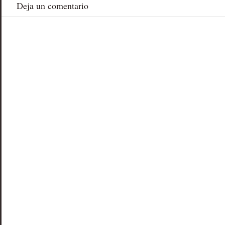
Deja un comentario