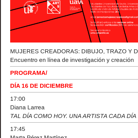
MUJERES CREADORAS: DIBUJO, TRAZO Y 
Encuentro en línea de investigación y creación
PROGRAMA/
DÍA 16 DE DICIEMBRE
17:00
Diana Larrea
TAL DÍA COMO HOY. UNA ARTISTA CADA DÍA
17:45
Marta Pérez Martínez