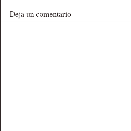
Deja un comentario