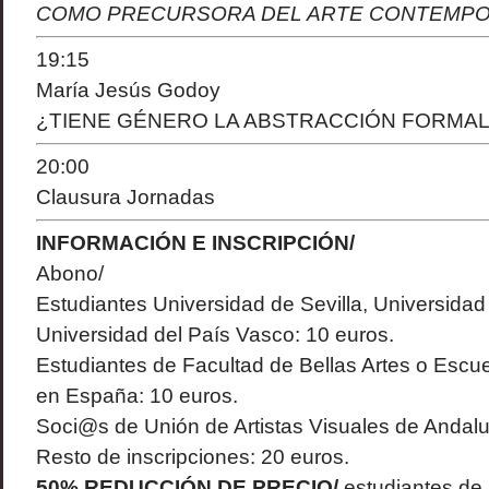
COMO PRECURSORA DEL ARTE CONTEMP
19:15
María Jesús Godoy
¿TIENE GÉNERO LA ABSTRACCIÓN FORMAL
20:00
Clausura Jornadas
INFORMACIÓN E INSCRIPCIÓN/
Abono/
Estudiantes Universidad de Sevilla, Universida
Universidad del País Vasco: 10 euros.
Estudiantes de Facultad de Bellas Artes o Escue
en España: 10 euros.
Soci@s de Unión de Artistas Visuales de Andalu
Resto de inscripciones: 20 euros.
50% REDUCCIÓN DE PRECIO/
estudiantes de 