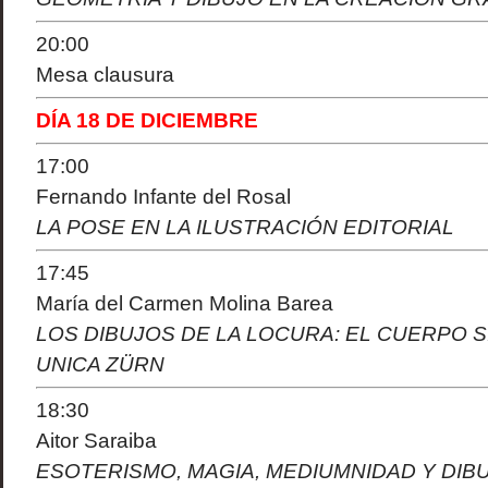
20:00
Mesa clausura
DÍA 18 DE DICIEMBRE
17:00
Fernando Infante del Rosal
LA POSE EN LA ILUSTRACIÓN EDITORIAL
17:45
María del Carmen Molina Barea
LOS DIBUJOS DE LA LOCURA: EL CUERPO 
UNICA ZÜRN
18:30
Aitor Saraiba
ESOTERISMO, MAGIA, MEDIUMNIDAD Y DIBU