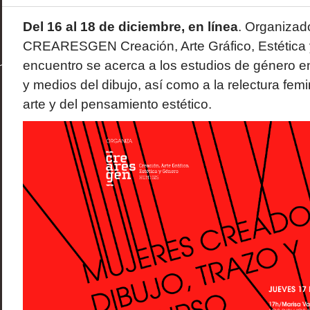
Del 16 al 18 de diciembre, en línea
. Organizad
CREARESGEN Creación, Arte Gráfico, Estética 
encuentro se acerca a los estudios de género en
y medios del dibujo, así como a la relectura femin
arte y del pensamiento estético.