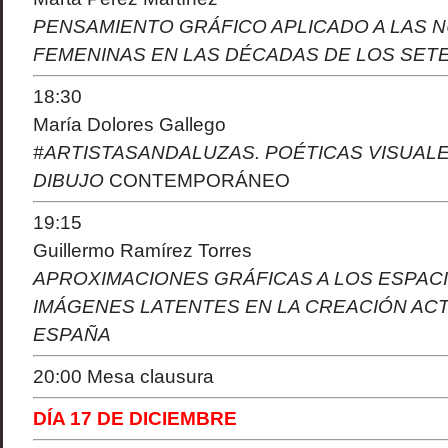
PENSAMIENTO GRÁFICO APLICADO A LAS 
FEMENINAS EN LAS DÉCADAS DE LOS SET
18:30
María Dolores Gallego
#ARTISTASANDALUZAS. POÉTICAS VISUALE
DIBUJO
CONTEMPORÁNEO
19:15
Guillermo Ramírez Torres
APROXIMACIONES GRÁFICAS A LOS ESPACI
IMÁGENES LATENTES EN LA CREACIÓN AC
ESPAÑA
20:00 Mesa clausura
DÍA 17 DE DICIEMBRE