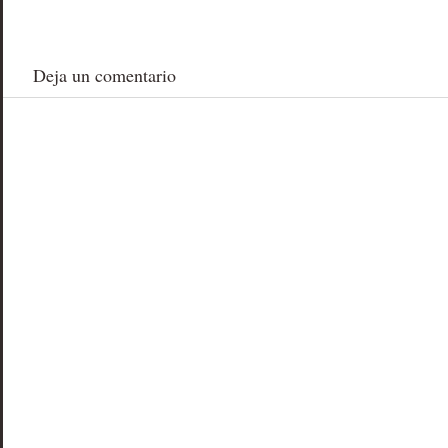
Deja un comentario